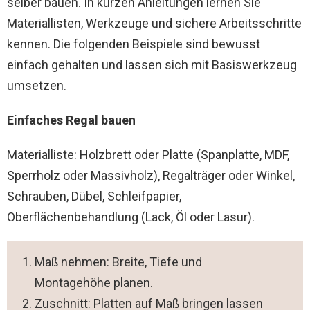
selber bauen. In kurzen Anleitungen lernen Sie
Materiallisten, Werkzeuge und sichere Arbeitsschritte
kennen. Die folgenden Beispiele sind bewusst
einfach gehalten und lassen sich mit Basiswerkzeug
umsetzen.
Einfaches Regal bauen
Materialliste: Holzbrett oder Platte (Spanplatte, MDF,
Sperrholz oder Massivholz), Regalträger oder Winkel,
Schrauben, Dübel, Schleifpapier,
Oberflächenbehandlung (Lack, Öl oder Lasur).
Maß nehmen: Breite, Tiefe und
Montagehöhe planen.
Zuschnitt: Platten auf Maß bringen lassen