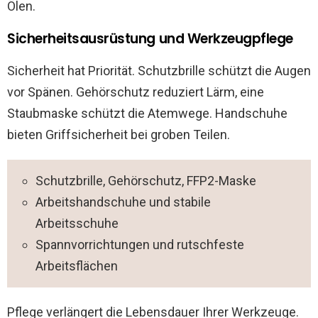
Ölen.
Sicherheitsausrüstung und Werkzeugpflege
Sicherheit hat Priorität. Schutzbrille schützt die Augen
vor Spänen. Gehörschutz reduziert Lärm, eine
Staubmaske schützt die Atemwege. Handschuhe
bieten Griffsicherheit bei groben Teilen.
Schutzbrille, Gehörschutz, FFP2-Maske
Arbeitshandschuhe und stabile
Arbeitsschuhe
Spannvorrichtungen und rutschfeste
Arbeitsflächen
Pflege verlängert die Lebensdauer Ihrer Werkzeuge.