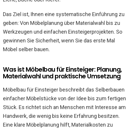
Das Ziel ist, Ihnen eine systematische Einführung zu
geben: Von Möbelplanung über Materialwahl bis zu
Werkzeugen und einfachen Einsteigerprojekten. So
gewinnen Sie Sicherheit, wenn Sie das erste Mal
Möbel selber bauen.
Was ist Möbelbau für Einsteiger: Planung,
Materialwahl und praktische Umsetzung
Möbelbau für Einsteiger beschreibt das Selberbauen
einfacher Möbelstücke von der Idee bis zum fertigen
Stück. Es richtet sich an Menschen mit Interesse am
Handwerk, die wenig bis keine Erfahrung besitzen.
Eine klare Möbelplanung hilft, Materialkosten zu