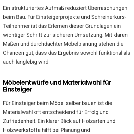
Ein strukturiertes Aufmaß reduziert Überraschungen
beim Bau. Für Einsteigerprojekte und Schreinerkurs-
Teilnehmer ist das Erlernen dieser Grundlagen ein
wichtiger Schritt zur sicheren Umsetzung. Mit klaren
Maßen und durchdachter Möbelplanung stehen die
Chancen gut, dass das Ergebnis sowohl funktional als
auch langlebig wird.
Möbelentwürfe und Materialwahl für
Einsteiger
Für Einsteiger beim Möbel selber bauen ist die
Materialwahl oft entscheidend für Erfolg und
Zufriedenheit. Ein klarer Blick auf Holzarten und
Holzwerkstoffe hilft bei Planung und