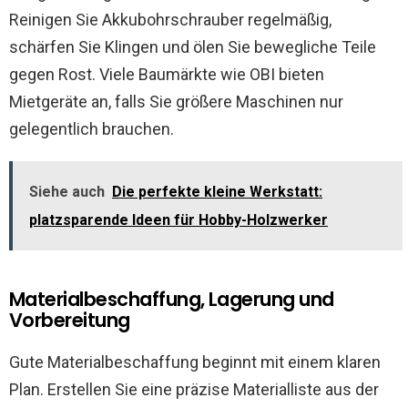
Reinigen Sie Akkubohrschrauber regelmäßig,
schärfen Sie Klingen und ölen Sie bewegliche Teile
gegen Rost. Viele Baumärkte wie OBI bieten
Mietgeräte an, falls Sie größere Maschinen nur
gelegentlich brauchen.
Siehe auch
Die perfekte kleine Werkstatt:
platzsparende Ideen für Hobby-Holzwerker
Materialbeschaffung, Lagerung und
Vorbereitung
Gute Materialbeschaffung beginnt mit einem klaren
Plan. Erstellen Sie eine präzise Materialliste aus der