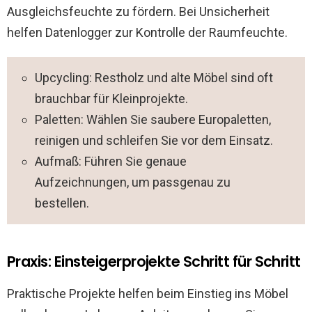
Ausgleichsfeuchte zu fördern. Bei Unsicherheit
helfen Datenlogger zur Kontrolle der Raumfeuchte.
Upcycling: Restholz und alte Möbel sind oft
brauchbar für Kleinprojekte.
Paletten: Wählen Sie saubere Europaletten,
reinigen und schleifen Sie vor dem Einsatz.
Aufmaß: Führen Sie genaue
Aufzeichnungen, um passgenau zu
bestellen.
Praxis: Einsteigerprojekte Schritt für Schritt
Praktische Projekte helfen beim Einstieg ins Möbel