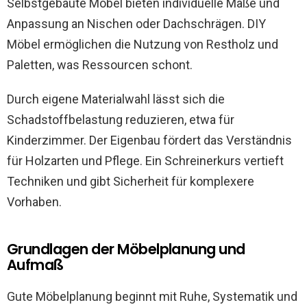
Selbstgebaute Möbel bieten individuelle Maße und
Anpassung an Nischen oder Dachschrägen. DIY
Möbel ermöglichen die Nutzung von Restholz und
Paletten, was Ressourcen schont.
Durch eigene Materialwahl lässt sich die
Schadstoffbelastung reduzieren, etwa für
Kinderzimmer. Der Eigenbau fördert das Verständnis
für Holzarten und Pflege. Ein Schreinerkurs vertieft
Techniken und gibt Sicherheit für komplexere
Vorhaben.
Grundlagen der Möbelplanung und
Aufmaß
Gute Möbelplanung beginnt mit Ruhe, Systematik und