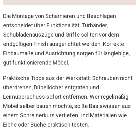
Die Montage von Scharnieren und Beschlägen
entscheidet über Funktionalität. Türbänder,
Schubladenauszüge und Griffe sollten vor dem
endgültigen Finish ausgerichtet werden. Korrekte
Einbaumaße und Ausrichtung sorgen für langlebige,
gut funktionierende Möbel.
Praktische Tipps aus der Werkstatt: Schrauben nicht
überdrehen, Dübellöcher entgraten und
Leimüberschuss sofort entfernen. Wer regelmäßig
Möbel selber bauen möchte, sollte Basiswissen aus
einem Schreinerkurs vertiefen und Materialien wie
Eiche oder Buche praktisch testen.