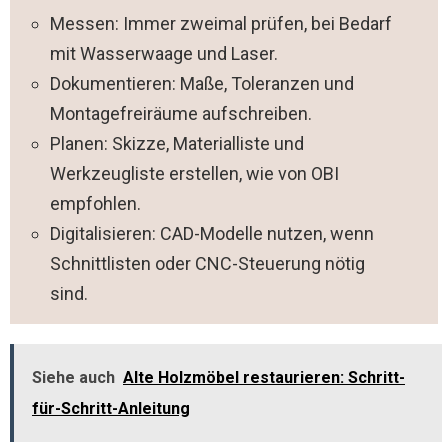
Messen: Immer zweimal prüfen, bei Bedarf
mit Wasserwaage und Laser.
Dokumentieren: Maße, Toleranzen und
Montagefreiräume aufschreiben.
Planen: Skizze, Materialliste und
Werkzeugliste erstellen, wie von OBI
empfohlen.
Digitalisieren: CAD-Modelle nutzen, wenn
Schnittlisten oder CNC-Steuerung nötig
sind.
Siehe auch
Alte Holzmöbel restaurieren: Schritt-
für-Schritt-Anleitung