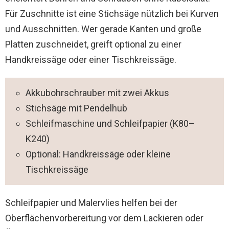
Für Zuschnitte ist eine Stichsäge nützlich bei Kurven
und Ausschnitten. Wer gerade Kanten und große
Platten zuschneidet, greift optional zu einer
Handkreissäge oder einer Tischkreissäge.
Akkubohrschrauber mit zwei Akkus
Stichsäge mit Pendelhub
Schleifmaschine und Schleifpapier (K80–
K240)
Optional: Handkreissäge oder kleine
Tischkreissäge
Schleifpapier und Malervlies helfen bei der
Oberflächenvorbereitung vor dem Lackieren oder