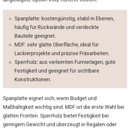
Spanplatte: kostengünstig, stabil in Ebenen,
häufig für Rückwände und verdeckte
Bauteile geeignet.
MDF: sehr glatte Oberfläche, ideal für
Lackierprojekte und präzise Fräsarbeiten.
Sperrholz: aus verleimten Furnierlagen, gute
Festigkeit und geeignet für sichtbare
Konstruktionen.
Spanplatte eignet sich, wenn Budget und
Maßhaltigkeit wichtig sind. MDF ist die erste Wahl bei
glatten Fronten. Sperrholz bietet Festigkeit bei
geringem Gewicht und überzeugt in Regalen oder