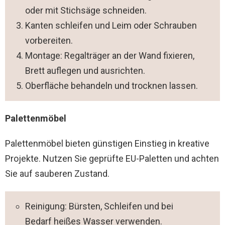
oder mit Stichsäge schneiden.
Kanten schleifen und Leim oder Schrauben
vorbereiten.
Montage: Regalträger an der Wand fixieren,
Brett auflegen und ausrichten.
Oberfläche behandeln und trocknen lassen.
Palettenmöbel
Palettenmöbel bieten günstigen Einstieg in kreative
Projekte. Nutzen Sie geprüfte EU-Paletten und achten
Sie auf sauberen Zustand.
Reinigung: Bürsten, Schleifen und bei
Bedarf heißes Wasser verwenden.