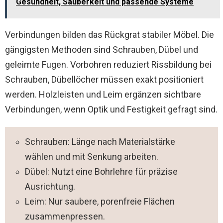
Gesundheit, Sauberkeit und passende Systeme
Verbindungen bilden das Rückgrat stabiler Möbel. Die
gängigsten Methoden sind Schrauben, Dübel und
geleimte Fugen. Vorbohren reduziert Rissbildung bei
Schrauben, Dübellöcher müssen exakt positioniert
werden. Holzleisten und Leim ergänzen sichtbare
Verbindungen, wenn Optik und Festigkeit gefragt sind.
Schrauben: Länge nach Materialstärke
wählen und mit Senkung arbeiten.
Dübel: Nutzt eine Bohrlehre für präzise
Ausrichtung.
Leim: Nur saubere, porenfreie Flächen
zusammenpressen.