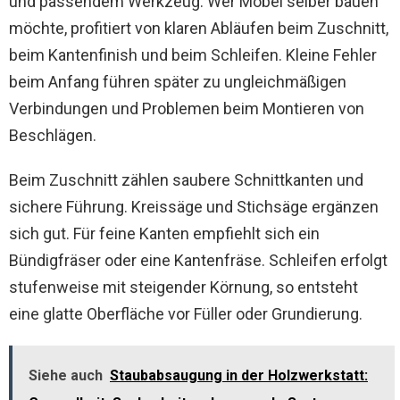
und passendem Werkzeug. Wer Möbel selber bauen
möchte, profitiert von klaren Abläufen beim Zuschnitt,
beim Kantenfinish und beim Schleifen. Kleine Fehler
beim Anfang führen später zu ungleichmäßigen
Verbindungen und Problemen beim Montieren von
Beschlägen.
Beim Zuschnitt zählen saubere Schnittkanten und
sichere Führung. Kreissäge und Stichsäge ergänzen
sich gut. Für feine Kanten empfiehlt sich ein
Bündigfräser oder eine Kantenfräse. Schleifen erfolgt
stufenweise mit steigender Körnung, so entsteht
eine glatte Oberfläche vor Füller oder Grundierung.
Siehe auch
Staubabsaugung in der Holzwerkstatt: