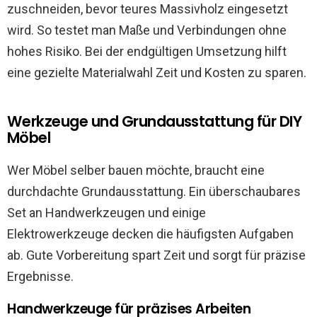
zuschneiden, bevor teures Massivholz eingesetzt
wird. So testet man Maße und Verbindungen ohne
hohes Risiko. Bei der endgültigen Umsetzung hilft
eine gezielte Materialwahl Zeit und Kosten zu sparen.
Werkzeuge und Grundausstattung für DIY
Möbel
Wer Möbel selber bauen möchte, braucht eine
durchdachte Grundausstattung. Ein überschaubares
Set an Handwerkzeugen und einige
Elektrowerkzeuge decken die häufigsten Aufgaben
ab. Gute Vorbereitung spart Zeit und sorgt für präzise
Ergebnisse.
Handwerkzeuge für präzises Arbeiten