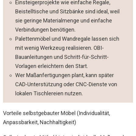
Einsteigerprojekte wie einfache Regale,
Beistelltische und Sitzbänke sind ideal, weil
sie geringe Materialmenge und einfache
Verbindungen benötigen.
Palettenmöbel und Wandregale lassen sich
mit wenig Werkzeug realisieren. OBI-
Bauanleitungen und Schritt-für-Schritt-
Vorlagen erleichtern den Start.
Wer Maßanfertigungen plant, kann später
CAD-Unterstützung oder CNC-Dienste von
lokalen Tischlereien nutzen.
Vorteile selbstgebauter Möbel (Individualität,
Anpassbarkeit, Nachhaltigkeit)