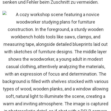
senken und Fehler beim Zuschnitt zu vermeiden.