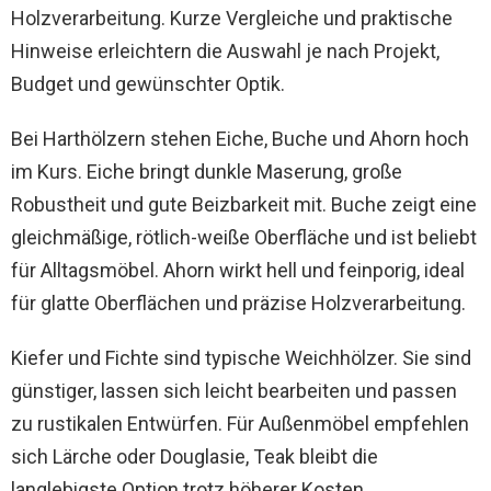
Holzverarbeitung. Kurze Vergleiche und praktische
Hinweise erleichtern die Auswahl je nach Projekt,
Budget und gewünschter Optik.
Bei Harthölzern stehen Eiche, Buche und Ahorn hoch
im Kurs. Eiche bringt dunkle Maserung, große
Robustheit und gute Beizbarkeit mit. Buche zeigt eine
gleichmäßige, rötlich-weiße Oberfläche und ist beliebt
für Alltagsmöbel. Ahorn wirkt hell und feinporig, ideal
für glatte Oberflächen und präzise Holzverarbeitung.
Kiefer und Fichte sind typische Weichhölzer. Sie sind
günstiger, lassen sich leicht bearbeiten und passen
zu rustikalen Entwürfen. Für Außenmöbel empfehlen
sich Lärche oder Douglasie, Teak bleibt die
langlebigste Option trotz höherer Kosten.