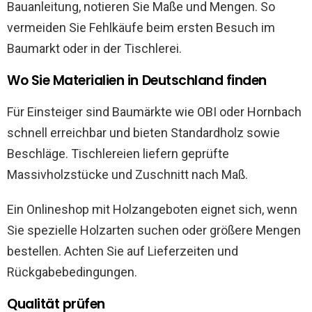
Bauanleitung, notieren Sie Maße und Mengen. So
vermeiden Sie Fehlkäufe beim ersten Besuch im
Baumarkt oder in der Tischlerei.
Wo Sie Materialien in Deutschland finden
Für Einsteiger sind Baumärkte wie OBI oder Hornbach
schnell erreichbar und bieten Standardholz sowie
Beschläge. Tischlereien liefern geprüfte
Massivholzstücke und Zuschnitt nach Maß.
Ein Onlineshop mit Holzangeboten eignet sich, wenn
Sie spezielle Holzarten suchen oder größere Mengen
bestellen. Achten Sie auf Lieferzeiten und
Rückgabebedingungen.
Qualität prüfen