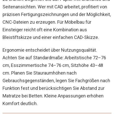
Seitenansichten. Wer mit CAD arbeitet, profitiert von
präzisen Fertigungszeichnungen und der Möglichkeit,
CNC-Dateien zu erzeugen. Für Möbelbau für
Einsteiger reicht oft eine Kombination aus
Bleistiftskizze und einer einfachen CAD-Skizze.
Ergonomie entscheidet über Nutzungsqualität.
Achten Sie auf Standardmaße: Arbeitstische 72–76
cm, Esszimmertische 74–76 cm, Sitzhöhe 43–48
cm. Planen Sie Stauraumhöhen nach
Gebrauchsgegenständen, legen Sie Fachgrößen nach
Funktion fest und berücksichtigen Sie Abstand zur
Matratze bei Betten. Kleine Anpassungen erhöhen
Komfort deutlich.