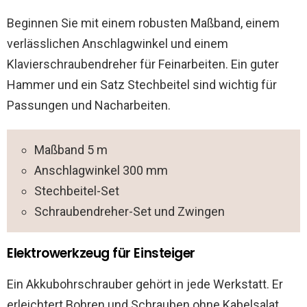
Beginnen Sie mit einem robusten Maßband, einem
verlässlichen Anschlagwinkel und einem
Klavierschraubendreher für Feinarbeiten. Ein guter
Hammer und ein Satz Stechbeitel sind wichtig für
Passungen und Nacharbeiten.
Maßband 5 m
Anschlagwinkel 300 mm
Stechbeitel-Set
Schraubendreher-Set und Zwingen
Elektrowerkzeug für Einsteiger
Ein Akkubohrschrauber gehört in jede Werkstatt. Er
erleichtert Bohren und Schrauben ohne Kabelsalat.