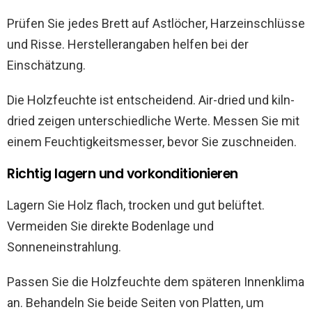
Prüfen Sie jedes Brett auf Astlöcher, Harzeinschlüsse
und Risse. Herstellerangaben helfen bei der
Einschätzung.
Die Holzfeuchte ist entscheidend. Air-dried und kiln-
dried zeigen unterschiedliche Werte. Messen Sie mit
einem Feuchtigkeitsmesser, bevor Sie zuschneiden.
Richtig lagern und vorkonditionieren
Lagern Sie Holz flach, trocken und gut belüftet.
Vermeiden Sie direkte Bodenlage und
Sonneneinstrahlung.
Passen Sie die Holzfeuchte dem späteren Innenklima
an. Behandeln Sie beide Seiten von Platten, um