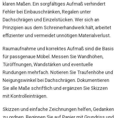
klaren Maßen. Ein sorgfältiges Aufmaß verhindert
Fehler bei Einbauschränken, Regalen unter
Dachschrägen und Einzelstücken. Wer sich an
Prinzipien aus dem Schreinerhandwerk hält, arbeitet
effizienter und vermeidet unnötigen Materialverlust.
Raumaufnahme und korrektes Aufmaß sind die Basis
für passgenaue Möbel. Messen Sie Wandhöhen,
Türöffnungen, Wandstärken und eventuelle
Rundungen mehrfach. Notieren Sie Traufenhöhe und
Neigungswinkel bei Dachschrägen. Dokumentieren
Sie alle Maße schriftlich und ergänzen Sie Skizzen
mit Kontrolleinträgen.
Skizzen und einfache Zeichnungen helfen, Gedanken
zu ordnen. Beginnen Sie auf Papier mit Grundriss und