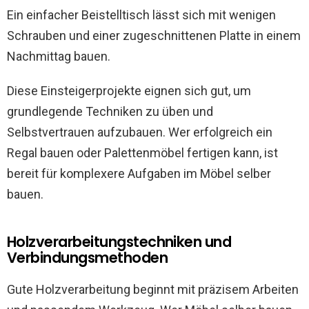
Ein einfacher Beistelltisch lässt sich mit wenigen
Schrauben und einer zugeschnittenen Platte in einem
Nachmittag bauen.
Diese Einsteigerprojekte eignen sich gut, um
grundlegende Techniken zu üben und
Selbstvertrauen aufzubauen. Wer erfolgreich ein
Regal bauen oder Palettenmöbel fertigen kann, ist
bereit für komplexere Aufgaben im Möbel selber
bauen.
Holzverarbeitungstechniken und
Verbindungsmethoden
Gute Holzverarbeitung beginnt mit präzisem Arbeiten