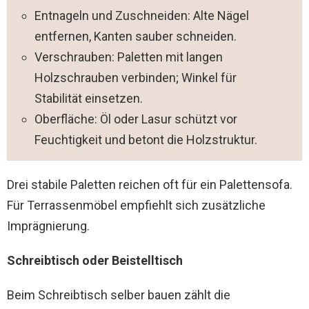
Entnageln und Zuschneiden: Alte Nägel
entfernen, Kanten sauber schneiden.
Verschrauben: Paletten mit langen
Holzschrauben verbinden; Winkel für
Stabilität einsetzen.
Oberfläche: Öl oder Lasur schützt vor
Feuchtigkeit und betont die Holzstruktur.
Drei stabile Paletten reichen oft für ein Palettensofa.
Für Terrassenmöbel empfiehlt sich zusätzliche
Imprägnierung.
Schreibtisch oder Beistelltisch
Beim Schreibtisch selber bauen zählt die