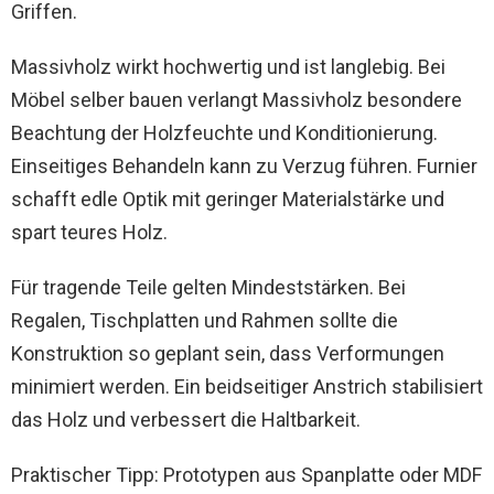
Griffen.
Massivholz wirkt hochwertig und ist langlebig. Bei
Möbel selber bauen verlangt Massivholz besondere
Beachtung der Holzfeuchte und Konditionierung.
Einseitiges Behandeln kann zu Verzug führen. Furnier
schafft edle Optik mit geringer Materialstärke und
spart teures Holz.
Für tragende Teile gelten Mindeststärken. Bei
Regalen, Tischplatten und Rahmen sollte die
Konstruktion so geplant sein, dass Verformungen
minimiert werden. Ein beidseitiger Anstrich stabilisiert
das Holz und verbessert die Haltbarkeit.
Praktischer Tipp: Prototypen aus Spanplatte oder MDF