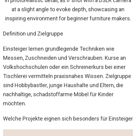
Definition und Zielgruppe
Einsteiger lernen grundlegende Techniken wie
Messen, Zuschneiden und Verschrauben. Kurse an
Volkshochschulen oder ein Schreinerkurs bei einer
Tischlerei vermitteln praxisnahes Wissen. Zielgruppe
sind Hobbybastler, junge Haushalte und Eltern, die
nachhaltige, schadstoffarme Möbel für Kinder
möchten.
Welche Projekte eignen sich besonders für Einsteiger