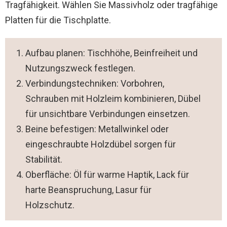
Tragfähigkeit. Wählen Sie Massivholz oder tragfähige
Platten für die Tischplatte.
Aufbau planen: Tischhöhe, Beinfreiheit und
Nutzungszweck festlegen.
Verbindungstechniken: Vorbohren,
Schrauben mit Holzleim kombinieren, Dübel
für unsichtbare Verbindungen einsetzen.
Beine befestigen: Metallwinkel oder
eingeschraubte Holzdübel sorgen für
Stabilität.
Oberfläche: Öl für warme Haptik, Lack für
harte Beanspruchung, Lasur für
Holzschutz.