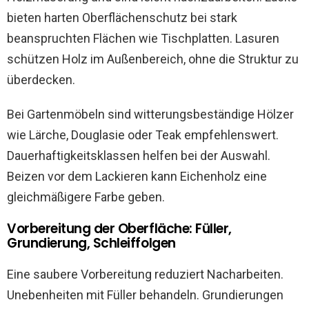
bieten harten Oberflächenschutz bei stark
beanspruchten Flächen wie Tischplatten. Lasuren
schützen Holz im Außenbereich, ohne die Struktur zu
überdecken.
Bei Gartenmöbeln sind witterungsbeständige Hölzer
wie Lärche, Douglasie oder Teak empfehlenswert.
Dauerhaftigkeitsklassen helfen bei der Auswahl.
Beizen vor dem Lackieren kann Eichenholz eine
gleichmäßigere Farbe geben.
Vorbereitung der Oberfläche: Füller,
Grundierung, Schleiffolgen
Eine saubere Vorbereitung reduziert Nacharbeiten.
Unebenheiten mit Füller behandeln. Grundierungen