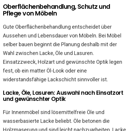
Oberflächenbehandlung, Schutz und
Pflege von Möbeln
Gute Oberflächenbehandlung entscheidet über
Aussehen und Lebensdauer von Möbeln. Bei Möbel
selber bauen beginnt die Planung deshalb mit der
Wahl zwischen Lacke, Öle und Lasuren.
Einsatzzweck, Holzart und gewünschte Optik legen
fest, ob ein matter Öl-Look oder eine
widerstandsfähige Lackschicht sinnvoller ist.
Lacke, Öle, Lasuren: Auswahl nach Einsatzort
und gewünschter Optik
Für Innenmöbel sind lösemittelfreie Öle und
wasserbasierte Lacke beliebt. Öle betonen die
Holzmaserung und sind leicht nachzuarbeiten. Lacke