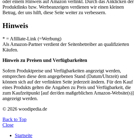
oder einem Hinweis auf Amazon verlinkt. Durch das Anklicken der
Produktlinks bzw. Werbeanzeigen verdienen wir einen kleinen
Betrag, der uns hilft, diese Seite weiter zu verbessern.
Hinweis
* = Afilliate-Link (=Werbung)
Als Amazon-Partner verdient der Seitenbetreiber an qualifizierten
Käufen.
Hinweis zu Preisen und Verfügbarkeiten
Sofern Produktpreise und Verfügbarkeiten angezeigt werden,
entsprechen diese dem angegebenen Stand (Datum/Uhrzeit) und
können sich auf der verlinkten Seite jederzeit ändern. Für den Kauf
eines Produkts gelten die Angaben zu Preis und Verfügbarkeit, die
zum Kaufzeitpunkt [auf der/den maßgeblichen Amazon-Website(s)]
angezeigt werden.
© 2026 woodipedia.de
Back to Top
Close
Startseite