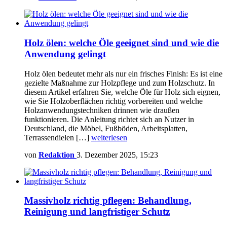
Holz ölen: welche Öle geeignet sind und wie die
Anwendung gelingt
Holz ölen bedeutet mehr als nur ein frisches Finish: Es ist eine
gezielte Maßnahme zur Holzpflege und zum Holzschutz. In
diesem Artikel erfahren Sie, welche Öle für Holz sich eignen,
wie Sie Holzoberflächen richtig vorbereiten und welche
Holzanwendungstechniken drinnen wie draußen
funktionieren. Die Anleitung richtet sich an Nutzer in
Deutschland, die Möbel, Fußböden, Arbeitsplatten,
Terrassendielen […]
weiterlesen
von
Redaktion
3. Dezember 2025, 15:23
Massivholz richtig pflegen: Behandlung,
Reinigung und langfristiger Schutz