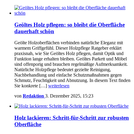
Geöltes Holz pflegen: so bleibt die Oberfläche
dauerhaft schön
Geölte Holzoberflächen verbinden natürliche Eleganz mit
warmem Griffgefühl. Dieser Holzpflege Ratgeber erklärt
praxisnah, wie Sie Geöltes Holz pflegen, damit Optik und
Funktion lange erhalten bleiben. Geöltes Parkett und Möbel
sind offenporig und brauchen regelmäßige Aufmerksamkeit.
Natürliche Holzpflege bedeutet gezielte Reinigung,
Nachbehandlung und einfache Schutzmaßnahmen gegen
Schmutz, Feuchtigkeit und Abnutzung. In diesem Text finden
Sie konkrete […]
weiterlesen
von
Redaktion
3. Dezember 2025, 15:23
Holz lackieren: Schritt-für-Schritt zur robusten
Oberfläche