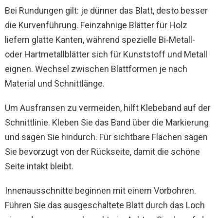
Bei Rundungen gilt: je dünner das Blatt, desto besser
die Kurvenführung. Feinzahnige Blätter für Holz
liefern glatte Kanten, während spezielle Bi-Metall-
oder Hartmetallblätter sich für Kunststoff und Metall
eignen. Wechsel zwischen Blattformen je nach
Material und Schnittlänge.
Um Ausfransen zu vermeiden, hilft Klebeband auf der
Schnittlinie. Kleben Sie das Band über die Markierung
und sägen Sie hindurch. Für sichtbare Flächen sägen
Sie bevorzugt von der Rückseite, damit die schöne
Seite intakt bleibt.
Innenausschnitte beginnen mit einem Vorbohren.
Führen Sie das ausgeschaltete Blatt durch das Loch