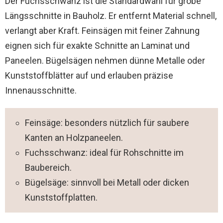
Der Fuchsschwanz ist die Standardwahl für grobe
Längsschnitte in Bauholz. Er entfernt Material schnell,
verlangt aber Kraft. Feinsägen mit feiner Zahnung
eignen sich für exakte Schnitte an Laminat und
Paneelen. Bügelsägen nehmen dünne Metalle oder
Kunststoffblätter auf und erlauben präzise
Innenausschnitte.
Feinsäge: besonders nützlich für saubere
Kanten an Holzpaneelen.
Fuchsschwanz: ideal für Rohschnitte im
Baubereich.
Bügelsäge: sinnvoll bei Metall oder dicken
Kunststoffplatten.