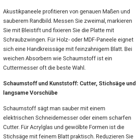
Akustikpaneele profitieren von genauen Maßen und
sauberem Randbild. Messen Sie zweimal, markieren
Sie mit Bleistift und fixieren Sie die Platte mit
Schraubzwingen. Für Holz- oder MDF-Paneele eignet
sich eine Handkreissäge mit feinzahnigem Blatt. Bei
weichen Absorbern wie Schaumstoff ist ein
Cuttermesser oft die beste Wahl.
Schaumstoff und Kunststoff: Cutter, Stichsäge und
langsame Vorschübe
Schaumstoff sägt man sauber mit einem
elektrischen Schneidemesser oder einem scharfen
Cutter. Für Acrylglas und gewölbte Formen ist die
Stichsäge mit feinem Blatt praktisch. Reduzieren Sie