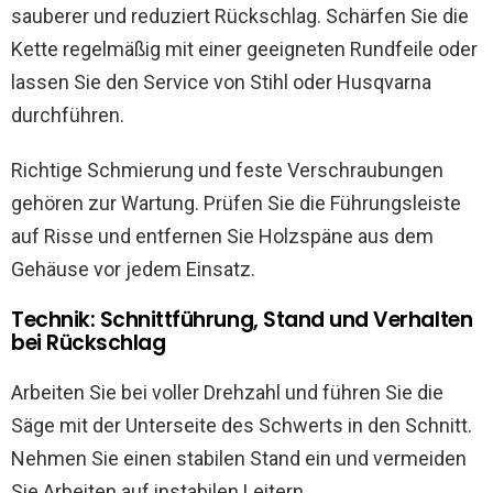
sauberer und reduziert Rückschlag. Schärfen Sie die
Kette regelmäßig mit einer geeigneten Rundfeile oder
lassen Sie den Service von Stihl oder Husqvarna
durchführen.
Richtige Schmierung und feste Verschraubungen
gehören zur Wartung. Prüfen Sie die Führungsleiste
auf Risse und entfernen Sie Holzspäne aus dem
Gehäuse vor jedem Einsatz.
Technik: Schnittführung, Stand und Verhalten
bei Rückschlag
Arbeiten Sie bei voller Drehzahl und führen Sie die
Säge mit der Unterseite des Schwerts in den Schnitt.
Nehmen Sie einen stabilen Stand ein und vermeiden
Sie Arbeiten auf instabilen Leitern.