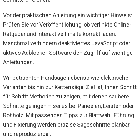
Vor der praktischen Anleitung ein wichtiger Hinweis:
Prüfen Sie vor Veröffentlichung, ob verlinkte Online-
Ratgeber und interaktive Inhalte korrekt laden.
Manchmal verhindern deaktiviertes JavaScript oder
aktives Adblocker-Software den Zugriff auf wichtige
Anleitungen.
Wir betrachten Handsägen ebenso wie elektrische
Varianten bis hin zur Kettensäge. Ziel ist, Ihnen Schritt
für Schritt Methoden zu zeigen, mit denen saubere
Schnitte gelingen – sei es bei Paneelen, Leisten oder
Rohholz. Mit passenden Tipps zur Blattwahl, Führung
und Fixierung werden präzise Sägeschnitte planbar
und reproduzierbar.