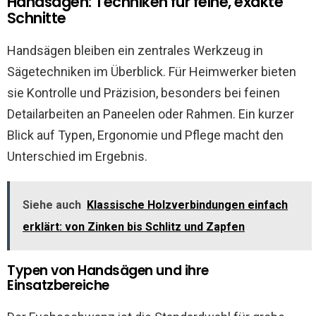
Handsägen: Techniken für feine, exakte
Schnitte
Handsägen bleiben ein zentrales Werkzeug in
Sägetechniken im Überblick. Für Heimwerker bieten
sie Kontrolle und Präzision, besonders bei feinen
Detailarbeiten an Paneelen oder Rahmen. Ein kurzer
Blick auf Typen, Ergonomie und Pflege macht den
Unterschied im Ergebnis.
Siehe auch
Klassische Holzverbindungen einfach
erklärt: von Zinken bis Schlitz und Zapfen
Typen von Handsägen und ihre
Einsatzbereiche