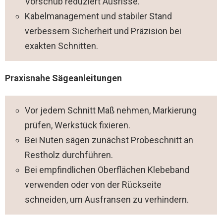
Vorschub reduziert Ausrisse.
Kabelmanagement und stabiler Stand
verbessern Sicherheit und Präzision bei
exakten Schnitten.
Praxisnahe Sägeanleitungen
Vor jedem Schnitt Maß nehmen, Markierung
prüfen, Werkstück fixieren.
Bei Nuten sägen zunächst Probeschnitt an
Restholz durchführen.
Bei empfindlichen Oberflächen Klebeband
verwenden oder von der Rückseite
schneiden, um Ausfransen zu verhindern.