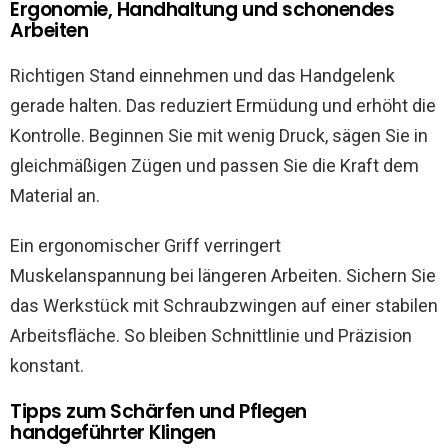
Ergonomie, Handhaltung und schonendes
Arbeiten
Richtigen Stand einnehmen und das Handgelenk
gerade halten. Das reduziert Ermüdung und erhöht die
Kontrolle. Beginnen Sie mit wenig Druck, sägen Sie in
gleichmäßigen Zügen und passen Sie die Kraft dem
Material an.
Ein ergonomischer Griff verringert
Muskelanspannung bei längeren Arbeiten. Sichern Sie
das Werkstück mit Schraubzwingen auf einer stabilen
Arbeitsfläche. So bleiben Schnittlinie und Präzision
konstant.
Tipps zum Schärfen und Pflegen
handgeführter Klingen