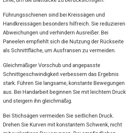
Führungsschienen sind bei Kreissägen und
Handkreissägen besonders hilfreich. Sie reduzieren
Abweichungen und verhindern Ausreißer. Bei
Paneelen empfiehlt sich die Nutzung der Rückseite
als Schnittfläche, um Ausfransen zu vermeiden.
Gleichmäßiger Vorschub und angepasste
Schnittgeschwindigkeit verbessern das Ergebnis
stark. Führen Sie langsame, konstante Bewegungen
aus. Bei Handarbeit beginnen Sie mit leichtem Druck
und steigern ihn gleichmäßig.
Bei Stichsägen vermeiden Sie seitlichen Druck.
Drehen Sie Kurven mit konstantem Schwenk, nicht