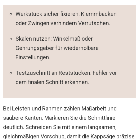
Werkstück sicher fixieren: Klemmbacken
oder Zwingen verhindern Verrutschen.
Skalen nutzen: Winkelmaß oder
Gehrungsgeber für wiederholbare
Einstellungen.
Testzuschnitt an Reststücken: Fehler vor
dem finalen Schnitt erkennen.
Bei Leisten und Rahmen zählen Maßarbeit und
saubere Kanten. Markieren Sie die Schnittlinie
deutlich. Schneiden Sie mit einem langsamen,
gleichmäßigen Vorschub, damit die Kappsäge präzise