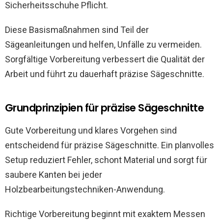
Sicherheitsschuhe Pflicht.
Diese Basismaßnahmen sind Teil der
Sägeanleitungen und helfen, Unfälle zu vermeiden.
Sorgfältige Vorbereitung verbessert die Qualität der
Arbeit und führt zu dauerhaft präzise Sägeschnitte.
Grundprinzipien für präzise Sägeschnitte
Gute Vorbereitung und klares Vorgehen sind
entscheidend für präzise Sägeschnitte. Ein planvolles
Setup reduziert Fehler, schont Material und sorgt für
saubere Kanten bei jeder
Holzbearbeitungstechniken-Anwendung.
Richtige Vorbereitung beginnt mit exaktem Messen