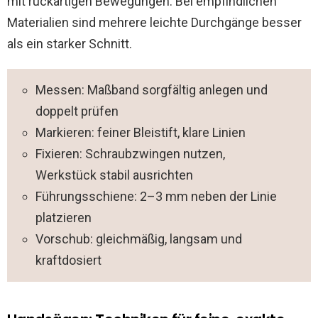
mit ruckartigen Bewegungen. Bei empfindlichen
Materialien sind mehrere leichte Durchgänge besser
als ein starker Schnitt.
Messen: Maßband sorgfältig anlegen und
doppelt prüfen
Markieren: feiner Bleistift, klare Linien
Fixieren: Schraubzwingen nutzen,
Werkstück stabil ausrichten
Führungsschiene: 2–3 mm neben der Linie
platzieren
Vorschub: gleichmäßig, langsam und
kraftdosiert