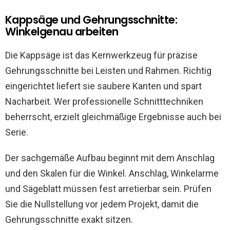
Kappsäge und Gehrungsschnitte:
Winkelgenau arbeiten
Die Kappsäge ist das Kernwerkzeug für präzise
Gehrungsschnitte bei Leisten und Rahmen. Richtig
eingerichtet liefert sie saubere Kanten und spart
Nacharbeit. Wer professionelle Schnitttechniken
beherrscht, erzielt gleichmäßige Ergebnisse auch bei
Serie.
Der sachgemäße Aufbau beginnt mit dem Anschlag
und den Skalen für die Winkel. Anschlag, Winkelarme
und Sägeblatt müssen fest arretierbar sein. Prüfen
Sie die Nullstellung vor jedem Projekt, damit die
Gehrungsschnitte exakt sitzen.