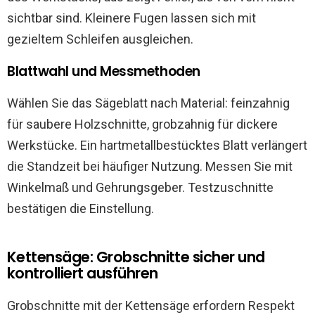
sichtbar sind. Kleinere Fugen lassen sich mit
gezieltem Schleifen ausgleichen.
Blattwahl und Messmethoden
Wählen Sie das Sägeblatt nach Material: feinzahnig
für saubere Holzschnitte, grobzahnig für dickere
Werkstücke. Ein hartmetallbestücktes Blatt verlängert
die Standzeit bei häufiger Nutzung. Messen Sie mit
Winkelmaß und Gehrungsgeber. Testzuschnitte
bestätigen die Einstellung.
Kettensäge: Grobschnitte sicher und
kontrolliert ausführen
Grobschnitte mit der Kettensäge erfordern Respekt