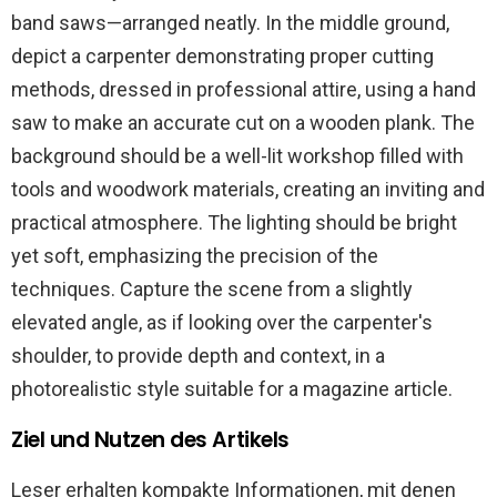
Ziel und Nutzen des Artikels
Leser erhalten kompakte Informationen, mit denen