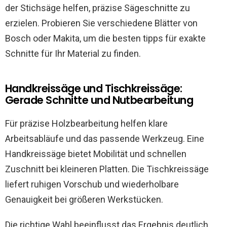
der Stichsäge helfen, präzise Sägeschnitte zu
erzielen. Probieren Sie verschiedene Blätter von
Bosch oder Makita, um die besten tipps für exakte
Schnitte für Ihr Material zu finden.
Handkreissäge und Tischkreissäge:
Gerade Schnitte und Nutbearbeitung
Für präzise Holzbearbeitung helfen klare
Arbeitsabläufe und das passende Werkzeug. Eine
Handkreissäge bietet Mobilität und schnellen
Zuschnitt bei kleineren Platten. Die Tischkreissäge
liefert ruhigen Vorschub und wiederholbare
Genauigkeit bei größeren Werkstücken.
Die richtige Wahl beeinflusst das Ergebnis deutlich.