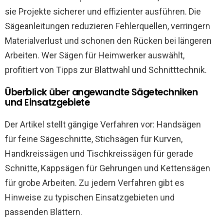
sie Projekte sicherer und effizienter ausführen. Die
Sägeanleitungen reduzieren Fehlerquellen, verringern
Materialverlust und schonen den Rücken bei längeren
Arbeiten. Wer Sägen für Heimwerker auswählt,
profitiert von Tipps zur Blattwahl und Schnitttechnik.
Überblick über angewandte Sägetechniken
und Einsatzgebiete
Der Artikel stellt gängige Verfahren vor: Handsägen
für feine Sägeschnitte, Stichsägen für Kurven,
Handkreissägen und Tischkreissägen für gerade
Schnitte, Kappsägen für Gehrungen und Kettensägen
für grobe Arbeiten. Zu jedem Verfahren gibt es
Hinweise zu typischen Einsatzgebieten und
passenden Blättern.