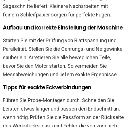
Sägeschnitte liefert. Kleinere Nacharbeiten mit
feinem Schleifpapier sorgen für perfekte Fugen.
Aufbau und korrekte Einstellung der Maschine
Starten Sie mit der Prüfung von Blattspannung und
Parallelität. Stellen Sie die Gehrungs- und Neigewinkel
sauber ein. Arretieren Sie alle beweglichen Teile,
bevor Sie den Motor starten. So vermeiden Sie
Messabweichungen und liefern exakte Ergebnisse.
Tipps für exakte Eckverbindungen
Führen Sie Probe-Montagen durch. Schneiden Sie
Leisten etwas länger und passen den Endschnitt an,
wenn nötig. Prüfen Sie die Passform an der Rückseite
des Werkstücks, das zeigt Fehler, die von vorn nicht