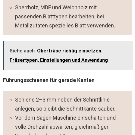
Sperrholz, MDF und Weichholz mit
passenden Blatttypen bearbeiten; bei
Metallzutaten spezielles Blatt verwenden.
Siehe auch
Oberfräse richtig einsetzen:
Fräsertypen, Einstellungen und Anwendung
Führungsschienen für gerade Kanten
Schiene 2–3 mm neben der Schnittlinie
anlegen, so bleibt die Schnittkante sauber.
Vor dem Sägen Maschine einschalten und
volle Drehzahl abwarten; gleichmäßiger