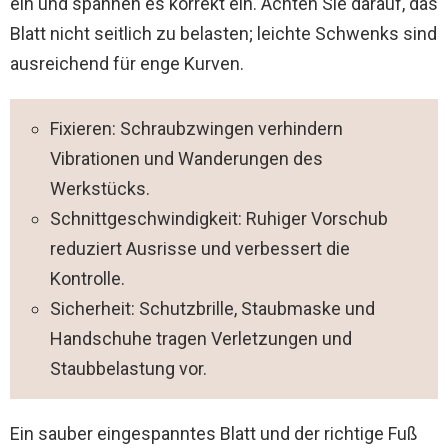
ein und spannen es korrekt ein. Achten Sie darauf, das
Blatt nicht seitlich zu belasten; leichte Schwenks sind
ausreichend für enge Kurven.
Fixieren: Schraubzwingen verhindern
Vibrationen und Wanderungen des
Werkstücks.
Schnittgeschwindigkeit: Ruhiger Vorschub
reduziert Ausrisse und verbessert die
Kontrolle.
Sicherheit: Schutzbrille, Staubmaske und
Handschuhe tragen Verletzungen und
Staubbelastung vor.
Ein sauber eingespanntes Blatt und der richtige Fuß