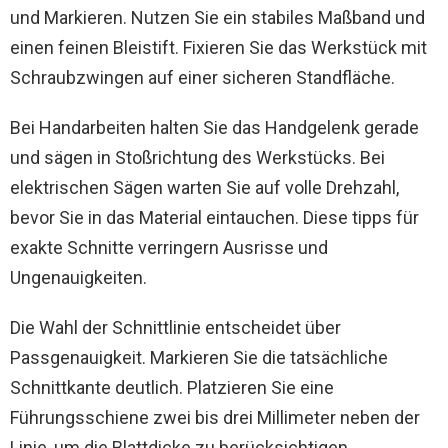
und Markieren. Nutzen Sie ein stabiles Maßband und
einen feinen Bleistift. Fixieren Sie das Werkstück mit
Schraubzwingen auf einer sicheren Standfläche.
Bei Handarbeiten halten Sie das Handgelenk gerade
und sägen in Stoßrichtung des Werkstücks. Bei
elektrischen Sägen warten Sie auf volle Drehzahl,
bevor Sie in das Material eintauchen. Diese tipps für
exakte Schnitte verringern Ausrisse und
Ungenauigkeiten.
Die Wahl der Schnittlinie entscheidet über
Passgenauigkeit. Markieren Sie die tatsächliche
Schnittkante deutlich. Platzieren Sie eine
Führungsschiene zwei bis drei Millimeter neben der
Linie, um die Blattdicke zu berücksichtigen.