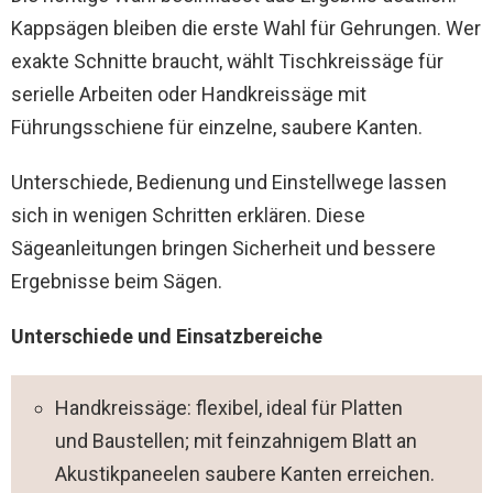
Kappsägen bleiben die erste Wahl für Gehrungen. Wer
exakte Schnitte braucht, wählt Tischkreissäge für
serielle Arbeiten oder Handkreissäge mit
Führungsschiene für einzelne, saubere Kanten.
Unterschiede, Bedienung und Einstellwege lassen
sich in wenigen Schritten erklären. Diese
Sägeanleitungen bringen Sicherheit und bessere
Ergebnisse beim Sägen.
Unterschiede und Einsatzbereiche
Handkreissäge: flexibel, ideal für Platten
und Baustellen; mit feinzahnigem Blatt an
Akustikpaneelen saubere Kanten erreichen.