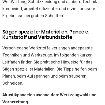
Wer Wartung, Schutzkleidung und saubere Technik
kombiniert, arbeitet effizienter und erzielt bessere
Ergebnisse bei groben Schnitten.
Sägen spezieller Materialien: Paneele,
Kunststoff und Verbundstoffe
Verschiedene Werkstoffe verlangen angepasste
Techniken und Werkzeuge. Im folgenden kurzen
Leitfaden finden Sie praktische Hinweise für das
Sägen spezieller Materialien. Die Tipps helfen beim
Planen, beim Aufspannen und beim sauberen
Schneiden.
Akustikpaneele zuschneiden: Werkzeugwahl und
Vorbereitung