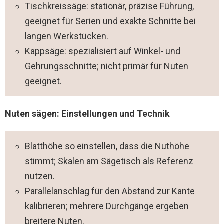
Tischkreissäge: stationär, präzise Führung,
geeignet für Serien und exakte Schnitte bei
langen Werkstücken.
Kappsäge: spezialisiert auf Winkel- und
Gehrungsschnitte; nicht primär für Nuten
geeignet.
Nuten sägen: Einstellungen und Technik
Blatthöhe so einstellen, dass die Nuthöhe
stimmt; Skalen am Sägetisch als Referenz
nutzen.
Parallelanschlag für den Abstand zur Kante
kalibrieren; mehrere Durchgänge ergeben
breitere Nuten.