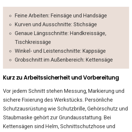
Feine Arbeiten: Feinsäge und Handsäge
Kurven und Ausschnitte: Stichsäge
Genaue Längsschnitte: Handkreissäge,
Tischkreissäge
Winkel- und Leistenschnitte: Kappsäge
Grobschnitt im Außenbereich: Kettensäge
Kurz zu Arbeitssicherheit und Vorbereitung
Vor jedem Schnitt stehen Messung, Markierung und
sichere Fixierung des Werkstücks. Persönliche
Schutzausrüstung wie Schutzbrille, Gehörschutz und
Staubmaske gehört zur Grundausstattung. Bei
Kettensägen sind Helm, Schnittschutzhose und