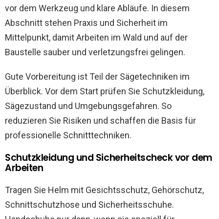
vor dem Werkzeug und klare Abläufe. In diesem
Abschnitt stehen Praxis und Sicherheit im
Mittelpunkt, damit Arbeiten im Wald und auf der
Baustelle sauber und verletzungsfrei gelingen.
Gute Vorbereitung ist Teil der Sägetechniken im
Überblick. Vor dem Start prüfen Sie Schutzkleidung,
Sägezustand und Umgebungsgefahren. So
reduzieren Sie Risiken und schaffen die Basis für
professionelle Schnitttechniken.
Schutzkleidung und Sicherheitscheck vor dem
Arbeiten
Tragen Sie Helm mit Gesichtsschutz, Gehörschutz,
Schnittschutzhose und Sicherheitsschuhe.