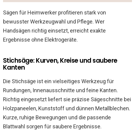
Sägen für Heimwerker profitieren stark von
bewusster Werkzeugwahl und Pflege. Wer
Handsägen richtig einsetzt, erreicht exakte
Ergebnisse ohne Elektrogeräte.
Stichsäge: Kurven, Kreise und saubere
Kanten
Die Stichsäge ist ein vielseitiges Werkzeug für
Rundungen, Innenausschnitte und feine Kanten.
Richtig eingesetzt liefert sie präzise Sägeschnitte bei
Holzpaneelen, Kunststoff und dünnen Metallblechen.
Kurze, ruhige Bewegungen und die passende
Blattwahl sorgen für saubere Ergebnisse.