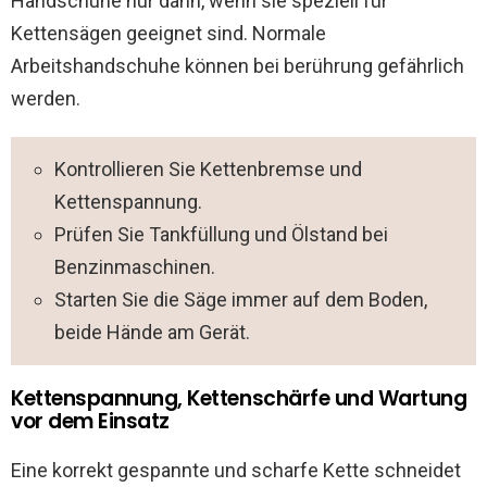
Handschuhe nur dann, wenn sie speziell für
Kettensägen geeignet sind. Normale
Arbeitshandschuhe können bei berührung gefährlich
werden.
Kontrollieren Sie Kettenbremse und
Kettenspannung.
Prüfen Sie Tankfüllung und Ölstand bei
Benzinmaschinen.
Starten Sie die Säge immer auf dem Boden,
beide Hände am Gerät.
Kettenspannung, Kettenschärfe und Wartung
vor dem Einsatz
Eine korrekt gespannte und scharfe Kette schneidet