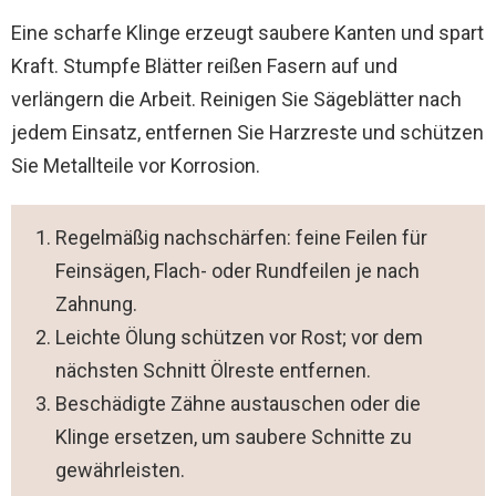
Eine scharfe Klinge erzeugt saubere Kanten und spart
Kraft. Stumpfe Blätter reißen Fasern auf und
verlängern die Arbeit. Reinigen Sie Sägeblätter nach
jedem Einsatz, entfernen Sie Harzreste und schützen
Sie Metallteile vor Korrosion.
Regelmäßig nachschärfen: feine Feilen für
Feinsägen, Flach- oder Rundfeilen je nach
Zahnung.
Leichte Ölung schützen vor Rost; vor dem
nächsten Schnitt Ölreste entfernen.
Beschädigte Zähne austauschen oder die
Klinge ersetzen, um saubere Schnitte zu
gewährleisten.