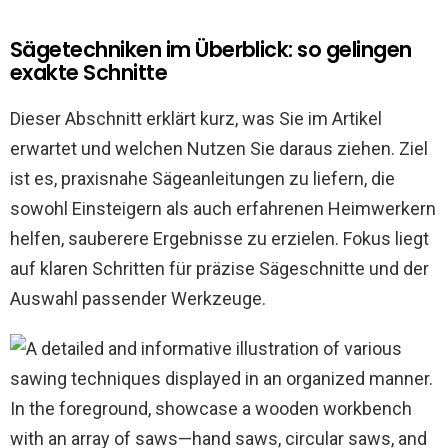
Sägetechniken im Überblick: so gelingen
exakte Schnitte
Dieser Abschnitt erklärt kurz, was Sie im Artikel
erwartet und welchen Nutzen Sie daraus ziehen. Ziel
ist es, praxisnahe Sägeanleitungen zu liefern, die
sowohl Einsteigern als auch erfahrenen Heimwerkern
helfen, sauberere Ergebnisse zu erzielen. Fokus liegt
auf klaren Schritten für präzise Sägeschnitte und der
Auswahl passender Werkzeuge.