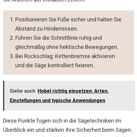
Positionieren Sie Füße sicher und halten Sie
Abstand zu Hindernissen.
Führen Sie die Schnittlinie ruhig und
gleichmäßig ohne hektische Bewegungen.
Bei Rückschlag: Kettenbremse aktivieren
und die Säge kontrolliert fixieren.
Siehe auch
Hobel richtig einsetzen: Arten,
Einstellungen und typische Anwendungen
Diese Punkte fügen sich in die Sägetechniken im
Überblick ein und stärken Ihre Sicherheit beim Sägen.