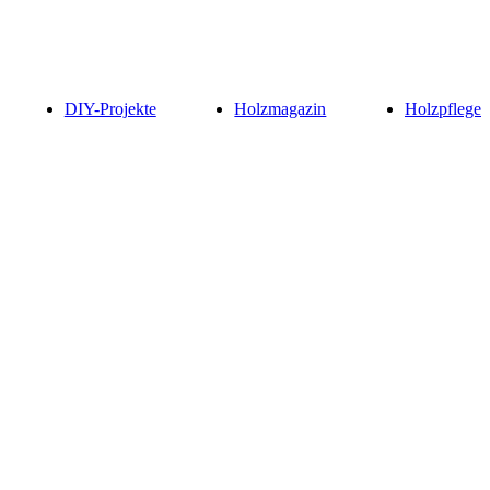
DIY-Projekte
Holzmagazin
Holzpflege