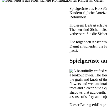
Spielgerüste aus Holz fö
Kindern tägliche Anreize
Robustheit.
In diesem Beitrag erläut
Themen sind Sicherheits
verbessern Sie die Siche
Die folgenden Abschnitt
Damit entscheiden Sie fu
passt.
Spielgerüste a
Dieser Beitrag erklärt pr